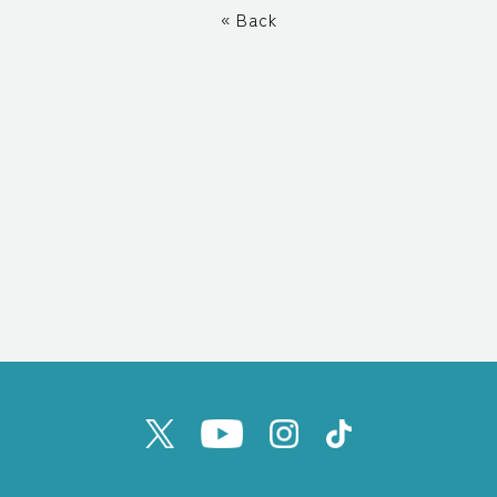
« Back