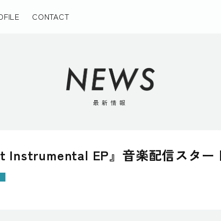
OFILE
CONTACT
最新情報
t Instrumental EP』音楽配信スター