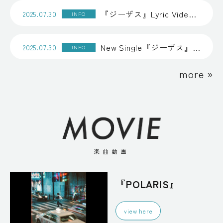
『ジーザス』Lyric Video公開
2025.07.30
INFO
New Single『ジーザス』音楽配信スタート
2025.07.30
INFO
more »
楽曲動画
『POLARIS』
view here