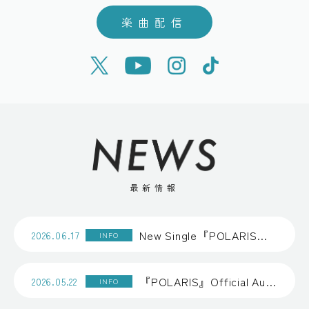
楽曲配信
最新情報
New Single『POLARIS』音楽配信スタート
2026.06.17
INFO
『POLARIS』Official Audio公開
2026.05.22
INFO